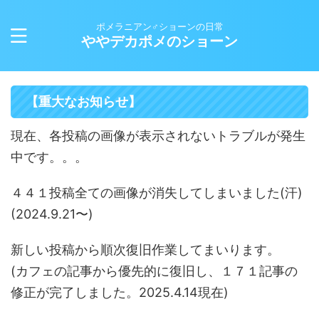
ポメラニアン♂ショーンの日常
ややデカポメのショーン
【重大なお知らせ】
現在、各投稿の画像が表示されないトラブルが発生
中です。。。
４４１投稿全ての画像が消失してしまいました(汗)
(2024.9.21〜)
新しい投稿から順次復旧作業してまいります。
(カフェの記事から優先的に復旧し、１７１記事の
修正が完了しました。2025.4.14現在)