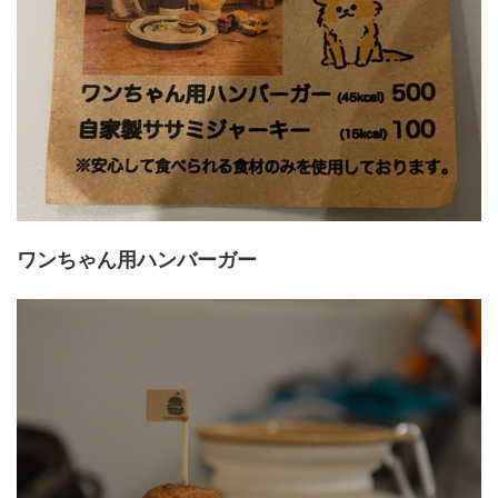
ワンちゃん用ハンバーガー