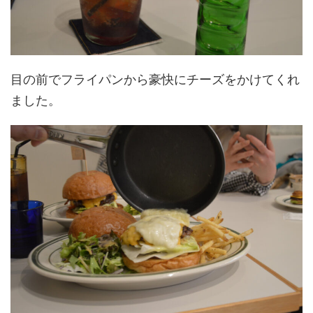
目の前でフライパンから豪快にチーズをかけてくれ
ました。