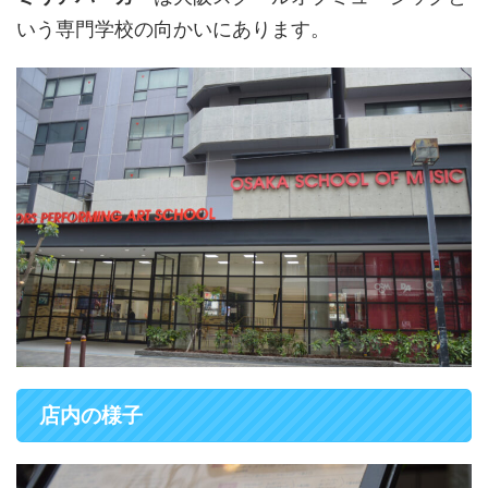
いう専門学校の向かいにあります。
店内の様子