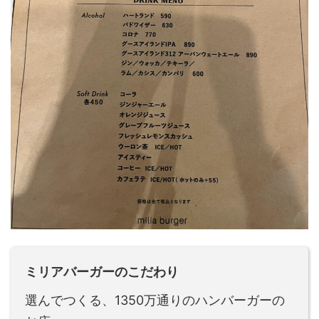
ミリアバーガーのこだわり
選んでつくる、1350万通りのハンバーガーの