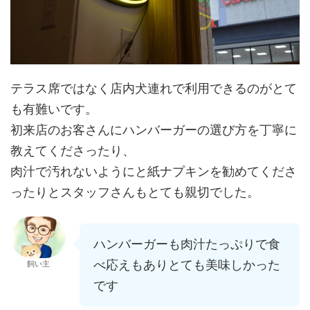
テラス席ではなく店内犬連れで利用できるのがとて
も有難いです。
初来店のお客さんにハンバーガーの選び方を丁寧に
教えてくださったり、
肉汁で汚れないようにと紙ナプキンを勧めてくださ
ったりとスタッフさんもとても親切でした。
ハンバーガーも肉汁たっぷりで食
べ応えもありとても美味しかった
飼い主
です