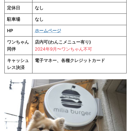
定休日
なし
駐車場
なし
HP
ホームページ
ワンちゃん
店内可(わんこメニュー有り)
同伴
2024年9月〜ワンちゃん不可
キャッシュ
電子マネー、各種クレジットカード
レス決済