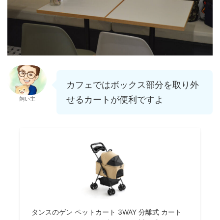
カフェではボックス部分を取り外
せるカートが便利ですよ
飼い主
タンスのゲン ペットカート 3WAY 分離式 カート