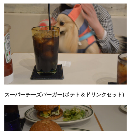
スーパーチーズバーガー(ポテト＆ドリンクセット)