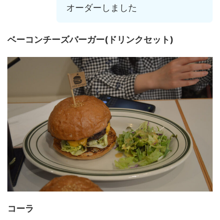
オーダーしました
ベーコンチーズバーガー(ドリンクセット)
コーラ