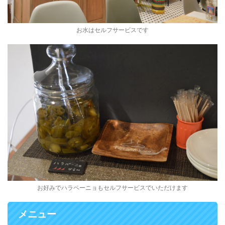
お水はセルフサービスです
お好みでハラペーニョもセルフサービスでいただけます
メニュー