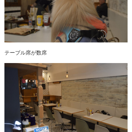
テーブル席が数席