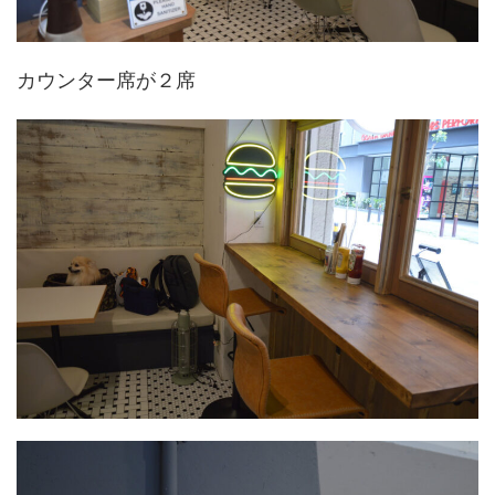
カウンター席が２席