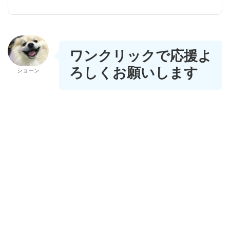
ワンクリックで応援よ
ろしくお願いします
ショーン