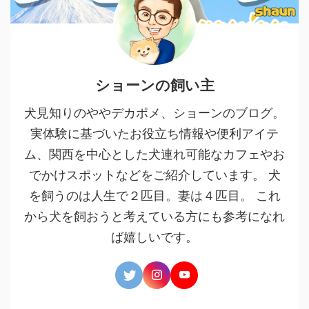
ショーンの飼い主
犬見知りのややデカポメ、ショーンのブログ。
実体験に基づいたお役立ち情報や便利アイテ
ム、関西を中心とした犬連れ可能なカフェやお
でかけスポットなどをご紹介しています。 犬
を飼うのは人生で２匹目。妻は４匹目。 これ
から犬を飼おうと考えている方にも参考になれ
ば嬉しいです。