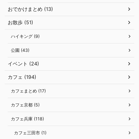
おでかけまとめ (13)
お散歩 (51)
ハイキング (9)
公園 (43)
イベント (24)
カフェ (194)
カフェまとめ (17)
カフェ京都 (5)
カフェ兵庫 (118)
カフェ三田市 (1)