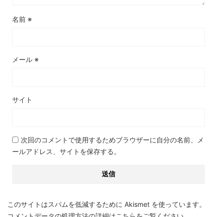
名前
※
メール
※
サイト
次回のコメントで使用するためブラウザーに自分の名前、メ
ールアドレス、サイトを保存する。
このサイトはスパムを低減するために Akismet を使っています。
コメントデータの処理方法の詳細はこちらをご覧ください
。