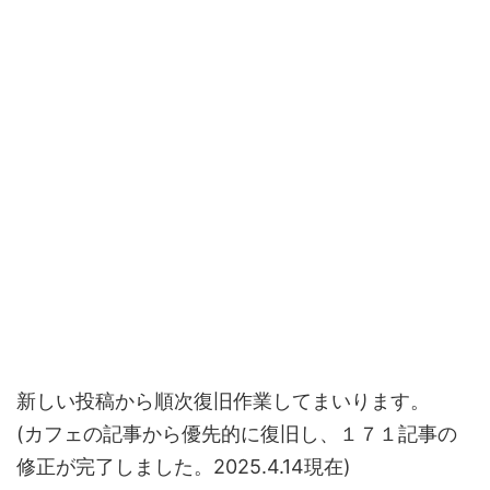
新しい投稿から順次復旧作業してまいります。
(カフェの記事から優先的に復旧し、１７１記事の
修正が完了しました。2025.4.14現在)