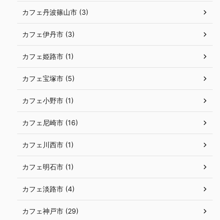
カフェ丹波篠山市 (3)
カフェ伊丹市 (3)
カフェ姫路市 (1)
カフェ宝塚市 (5)
カフェ小野市 (1)
カフェ尼崎市 (16)
カフェ川西市 (1)
カフェ明石市 (1)
カフェ淡路市 (4)
カフェ神戸市 (29)