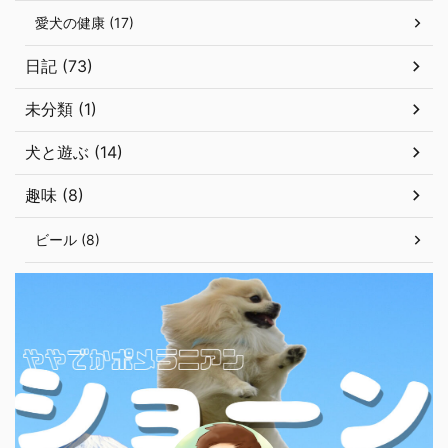
愛犬の健康 (17)
日記 (73)
未分類 (1)
犬と遊ぶ (14)
趣味 (8)
ビール (8)