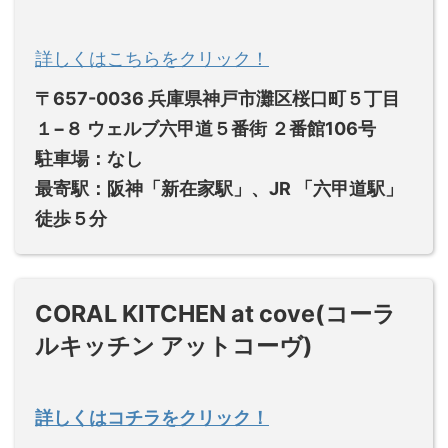
詳しくはこちらをクリック！
〒657-0036 兵庫県神戸市灘区桜口町５丁目
１−８ ウェルブ六甲道５番街 ２番館106号
駐車場：
なし
最寄駅：阪神「新在家駅」、JR 「六甲道駅」
徒歩５分
CORAL KITCHEN at cove(コーラ
ルキッチン アットコーヴ)
詳しくはコチラをクリック！