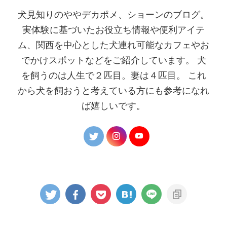
犬見知りのややデカポメ、ショーンのブログ。
実体験に基づいたお役立ち情報や便利アイテ
ム、関西を中心とした犬連れ可能なカフェやお
でかけスポットなどをご紹介しています。 犬
を飼うのは人生で２匹目。妻は４匹目。 これ
から犬を飼おうと考えている方にも参考になれ
ば嬉しいです。