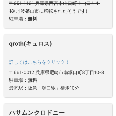
〒651-1421 兵庫県西宮市山口町上山口4-1-
18
(丹波篠山市に移転されたそうです)
駐車場：
無料
qroth(キュロス)
詳しくはこちらをクリック！
〒661-0012 兵庫県尼崎市南塚口町8丁目10-8
駐車場：
無料
最寄駅：阪急「塚口駅」徒歩10分
ハサムンクロドニー