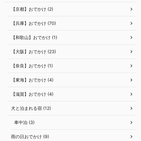
【京都】おでかけ (2)
【兵庫】おでかけ (70)
【和歌山】おでかけ (1)
【大阪】おでかけ (23)
【奈良】おでかけ (1)
【東海】おでかけ (4)
【滋賀】おでかけ (4)
犬と泊まれる宿 (12)
車中泊 (3)
雨の日おでかけ (9)