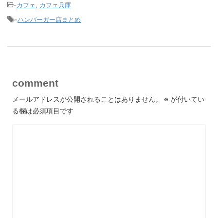
-
カフェ
,
カフェ兵庫
-
ハンバーガー店まとめ
comment
メールアドレスが公開されることはありません。
※
が付いてい
る欄は必須項目です