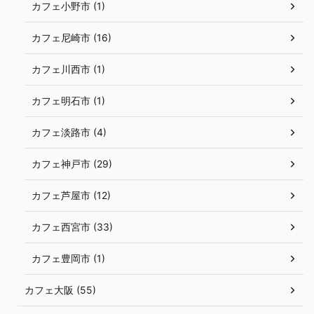
カフェ小野市 (1)
カフェ尼崎市 (16)
カフェ川西市 (1)
カフェ明石市 (1)
カフェ淡路市 (4)
カフェ神戸市 (29)
カフェ芦屋市 (12)
カフェ西宮市 (33)
カフェ豊岡市 (1)
カフェ大阪 (55)