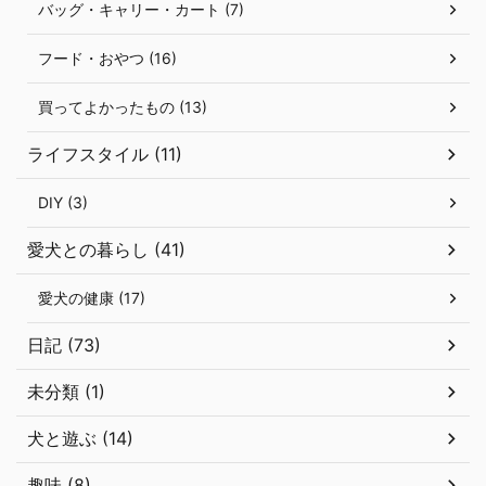
バッグ・キャリー・カート (7)
フード・おやつ (16)
買ってよかったもの (13)
ライフスタイル (11)
DIY (3)
愛犬との暮らし (41)
愛犬の健康 (17)
日記 (73)
未分類 (1)
犬と遊ぶ (14)
趣味 (8)