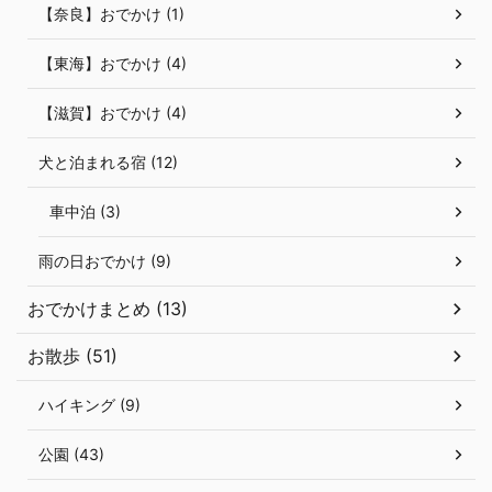
【奈良】おでかけ (1)
【東海】おでかけ (4)
【滋賀】おでかけ (4)
犬と泊まれる宿 (12)
車中泊 (3)
雨の日おでかけ (9)
おでかけまとめ (13)
お散歩 (51)
ハイキング (9)
公園 (43)