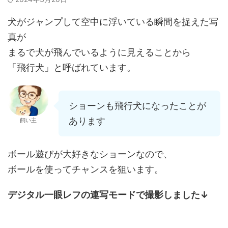
犬がジャンプして空中に浮いている瞬間を捉えた写
真が
まるで犬が飛んでいるように見えることから
「飛行犬」と呼ばれています。
ショーンも飛行犬になったことが
あります
飼い主
ボール遊びが大好きなショーンなので、
ボールを使ってチャンスを狙います。
デジタル一眼レフの連写モードで撮影しました↓