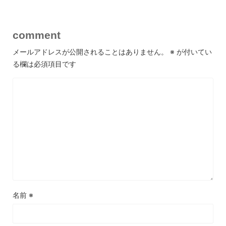
comment
メールアドレスが公開されることはありません。
※
が付いてい
る欄は必須項目です
名前
※