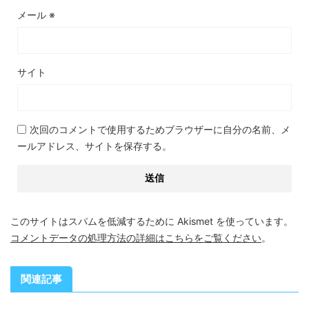
メール
※
サイト
次回のコメントで使用するためブラウザーに自分の名前、メ
ールアドレス、サイトを保存する。
このサイトはスパムを低減するために Akismet を使っています。
コメントデータの処理方法の詳細はこちらをご覧ください
。
関連記事