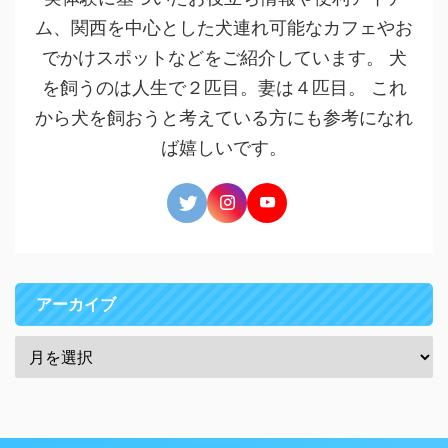
ム、関西を中心とした犬連れ可能なカフェやお
でかけスポットなどをご紹介しています。 犬
を飼うのは人生で２匹目。妻は４匹目。 これ
から犬を飼おうと考えている方にも参考になれ
ば嬉しいです。
アーカイブ