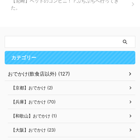
【尼崎】ペットのコンビニ！？ぷちぷちへ行ってき
た。
カテゴリー
おでかけ(飲食店以外) (127)
【京都】おでかけ (2)
【兵庫】おでかけ (70)
【和歌山】おでかけ (1)
【大阪】おでかけ (23)