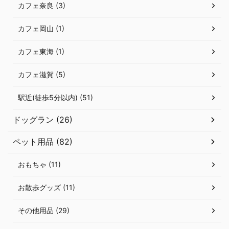
カフェ奈良 (3)
カフェ岡山 (1)
カフェ東海 (1)
カフェ滋賀 (5)
駅近(徒歩5分以内) (51)
ドッグラン (26)
ペット用品 (82)
おもちゃ (11)
お散歩グッズ (11)
その他用品 (29)