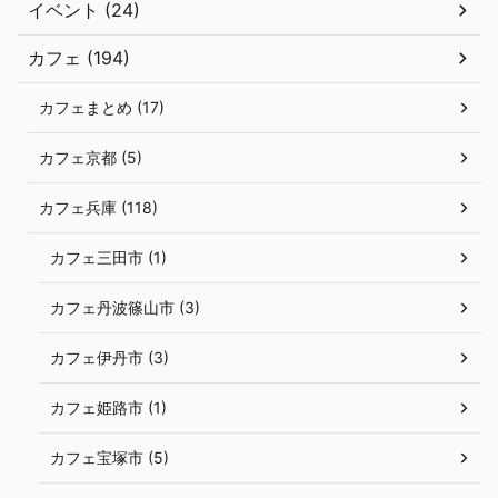
イベント (24)
カフェ (194)
カフェまとめ (17)
カフェ京都 (5)
カフェ兵庫 (118)
カフェ三田市 (1)
カフェ丹波篠山市 (3)
カフェ伊丹市 (3)
カフェ姫路市 (1)
カフェ宝塚市 (5)