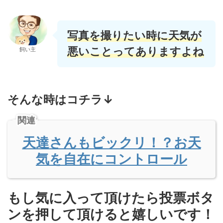
写真を撮りたい時に天気が
悪いことってありますよね
飼い主
そんな時はコチラ↓
関連
天達さんもビックリ！？お天
気を自在にコントロール
もし気に入って頂けたら投票ボタ
ンを押して頂けると嬉しいです！