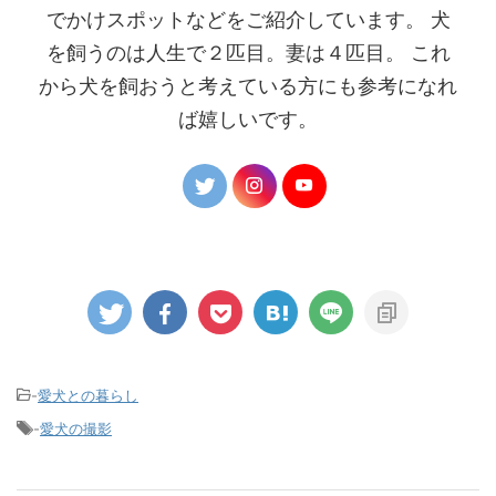
でかけスポットなどをご紹介しています。 犬
を飼うのは人生で２匹目。妻は４匹目。 これ
から犬を飼おうと考えている方にも参考になれ
ば嬉しいです。
-
愛犬との暮らし
-
愛犬の撮影