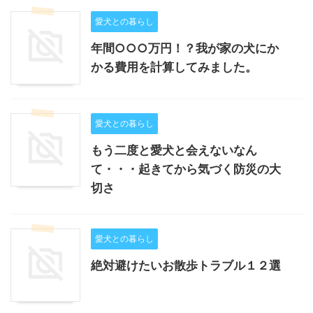
愛犬との暮らし
年間○○○万円！？我が家の犬にか
かる費用を計算してみました。
愛犬との暮らし
もう二度と愛犬と会えないなん
て・・・起きてから気づく防災の大
切さ
愛犬との暮らし
絶対避けたいお散歩トラブル１２選