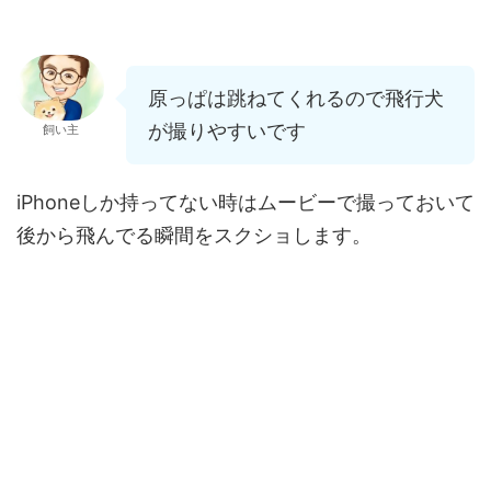
原っぱは跳ねてくれるので飛行犬
が撮りやすいです
飼い主
iPhoneしか持ってない時はムービーで撮っておいて
後から飛んでる瞬間をスクショします。