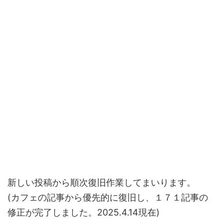
新しい投稿から順次復旧作業してまいります。
(カフェの記事から優先的に復旧し、１７１記事の
修正が完了しました。2025.4.14現在)