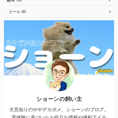
ビール (8)
ショーンの飼い主
犬見知りのややデカポメ、ショーンのブログ。
実体験に基づいたお役立ち情報や便利アイテ