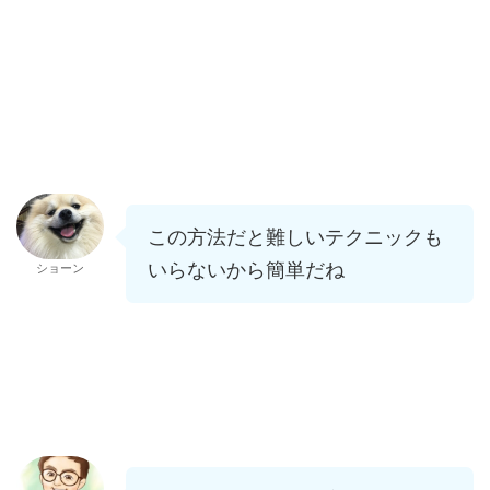
この方法だと難しいテクニックも
いらないから簡単だね
ショーン