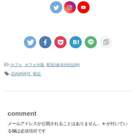
-
カフェ
,
カフェ大阪
,
駅近(徒歩5分以内)
-
店内同伴可
,
駅近
comment
メールアドレスが公開されることはありません。
※
が付いてい
る欄は必須項目です