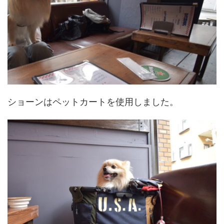
ショーンはペットカートを使用しました。