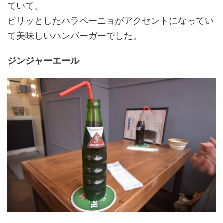
ていて、
ピリッとしたハラペーニョがアクセントになってい
て美味しいハンバーガーでした。
ジンジャーエール