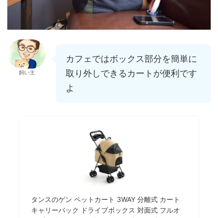
カフェではボックス部分を簡単に
取り外しできるカートが便利です
飼い主
よ
タンスのゲン ペットカート 3WAY 分離式 カート
キャリーバック ドライブボックス 対面式 フルオ