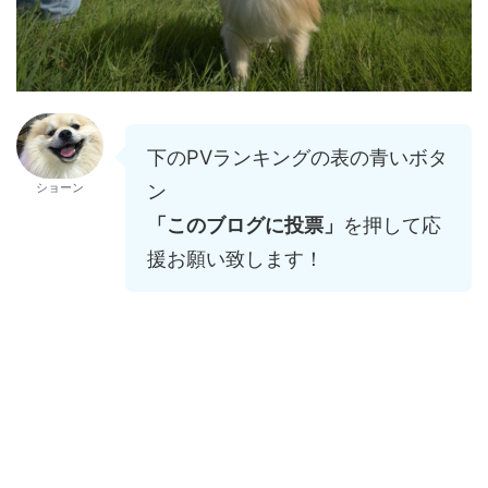
下のPVランキングの表の青いボタ
ン
ショーン
「このブログに投票」
を押して応
援お願い致します！