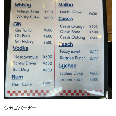
シカゴバーガー