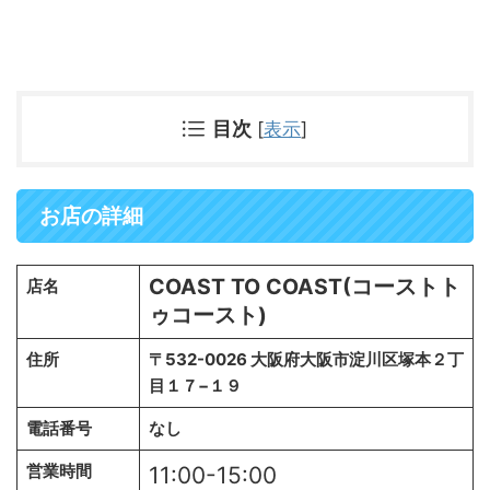
目次
[
表示
]
お店の詳細
COAST TO COAST(コーストト
店名
ゥコースト)
住所
〒532-0026 大阪府大阪市淀川区塚本２丁
目１７−１９
電話番号
なし
営業時間
11:00-15:00