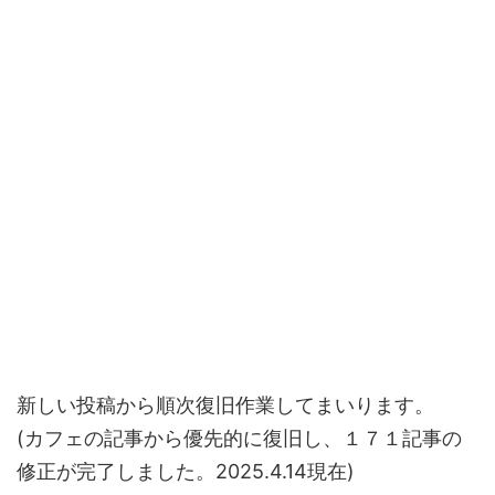
新しい投稿から順次復旧作業してまいります。
(カフェの記事から優先的に復旧し、１７１記事の
修正が完了しました。2025.4.14現在)