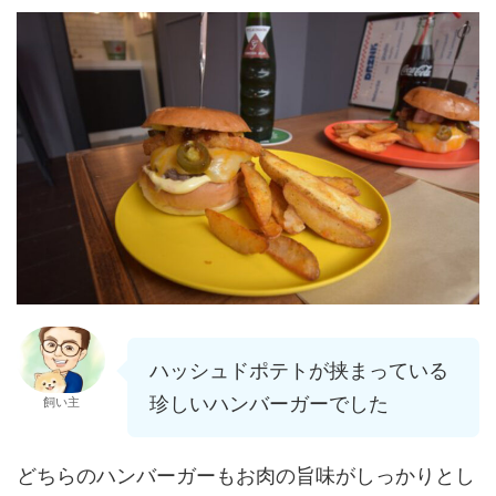
ハッシュドポテトが挟まっている
珍しいハンバーガーでした
飼い主
どちらのハンバーガーもお肉の旨味がしっかりとし