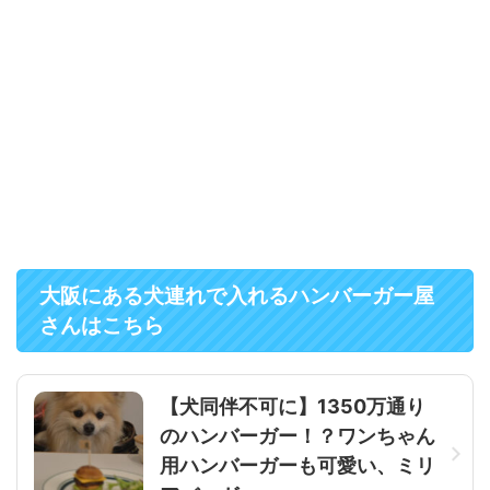
大阪にある犬連れで入れるハンバーガー屋
さんはこちら
【犬同伴不可に】1350万通り
のハンバーガー！？ワンちゃん
用ハンバーガーも可愛い、ミリ