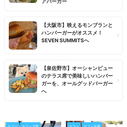
アバーガー
【大阪市】映えるモンブランと
ハンバーガーがオススメ！
SEVEN SUMMITSへ
【泉佐野市】オーシャンビュー
のテラス席で美味しいハンバー
ガーを、オールグッドバーガー
へ
カフェ
カフェ兵庫
カフェ兵庫
カフェ神戸市