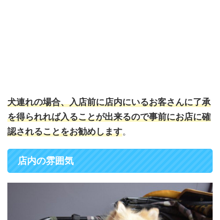
犬連れの場合、入店前に店内にいるお客さんに了承
を得られれば入ることが出来るので事前にお店に確
認されることをお勧めします
。
店内の雰囲気