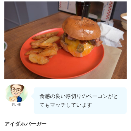
食感の良い厚切りのベーコンがと
てもマッチしています
飼い主
アイダホバーガー