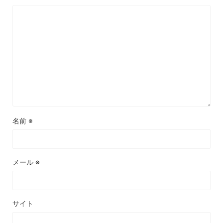
名前
※
メール
※
サイト