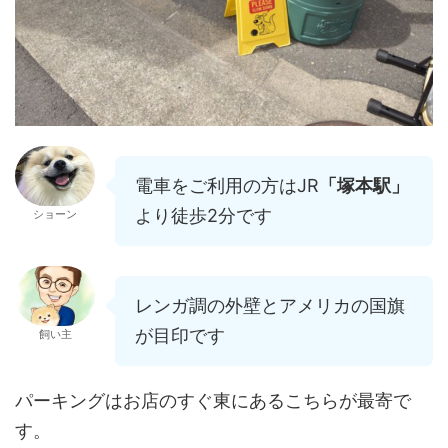
電車をご利用の方はJR
「塚本駅」
より徒歩2分です
ショーン
レンガ調の外壁とアメリカの国旗
が目印です
飼い主
パーキングはお店のすぐ東にあるこちらが最寄で
す。