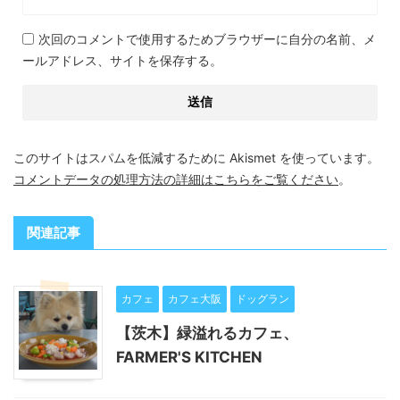
次回のコメントで使用するためブラウザーに自分の名前、メ
ールアドレス、サイトを保存する。
このサイトはスパムを低減するために Akismet を使っています。
コメントデータの処理方法の詳細はこちらをご覧ください
。
関連記事
カフェ
カフェ大阪
ドッグラン
【茨木】緑溢れるカフェ、
FARMER'S KITCHEN