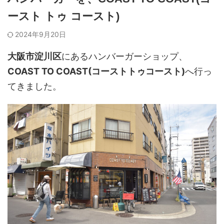
ースト トゥ コースト)
2024年9月20日
大阪市淀川区
にあるハンバーガーショップ、
COAST TO COAST(コーストトゥコースト)
へ行っ
てきました。