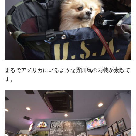
まるでアメリカにいるような雰囲気の内装が素敵で
す。