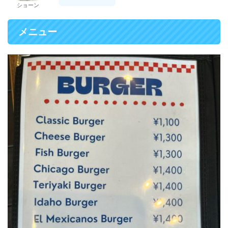
ショーン
メニュ
ー