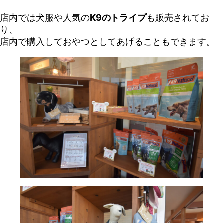
店内では犬服や人気の
K9のトライプ
も販売されてお
り、
店内で購入しておやつとしてあげることもできます。