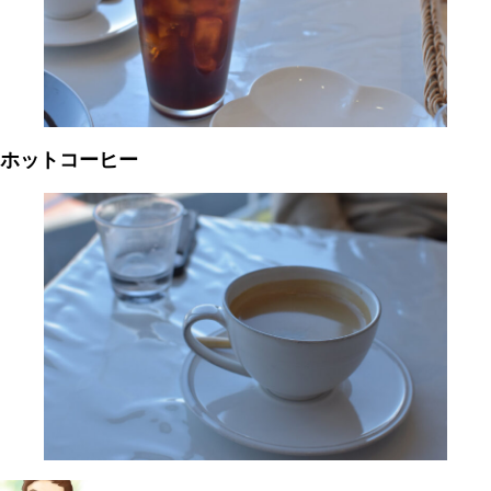
ホットコーヒー