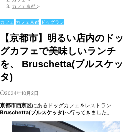
カフェ京都
>
カフェ
カフェ京都
ドッグラン
【京都市】明るい店内のドッ
グカフェで美味しいランチ
を、 Bruschetta(ブルスケッ
タ)
2024年10月2日
京都市西京区
にあるドッグカフェ＆レストラン
Bruschetta(ブルスケッタ)
へ行ってきました。