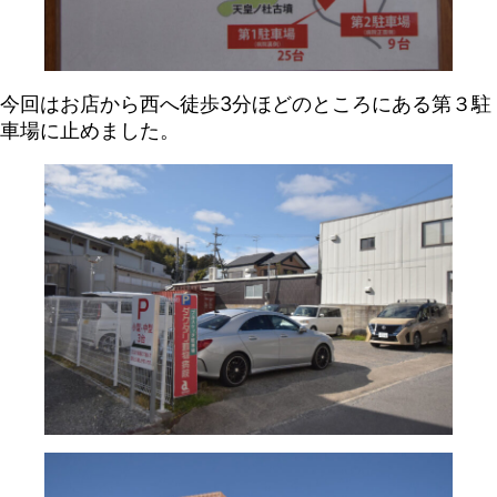
今回はお店から西へ徒歩3分ほどのところにある第３駐
車場に止めました。