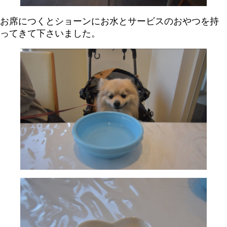
お席につくとショーンにお水とサービスのおやつを持
ってきて下さいました。