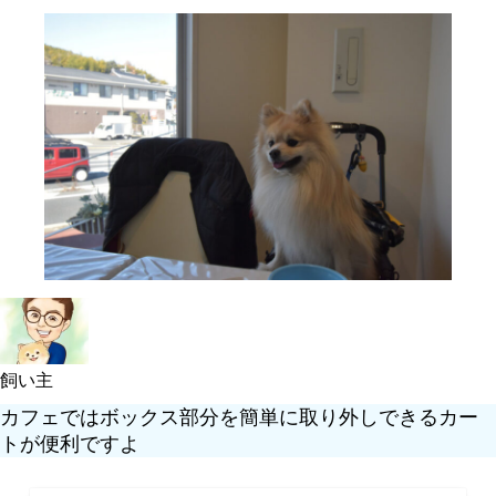
飼い主
カフェではボックス部分を簡単に取り外しできるカー
トが便利ですよ