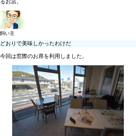
るお店。
飼い主
どおりで美味しかったわけだ
今回は窓際のお席を利用しました。