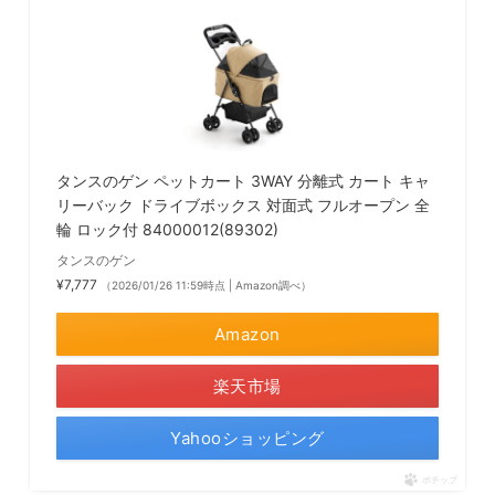
タンスのゲン ペットカート 3WAY 分離式 カート キャ
リーバック ドライブボックス 対面式 フルオープン 全
輪 ロック付 84000012(89302)
タンスのゲン
¥7,777
（2026/01/26 11:59時点 | Amazon調べ）
Amazon
楽天市場
Yahooショッピング
ポチップ