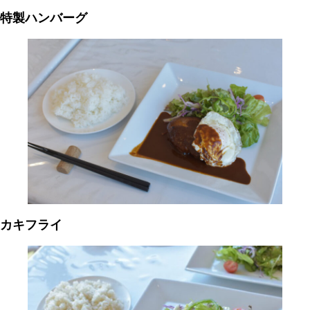
特製ハンバーグ
カキフライ