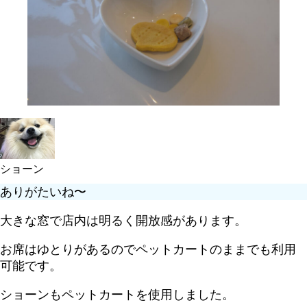
ショーン
ありがたいね〜
大きな窓で店内は明るく開放感があります。
お席はゆとりがあるのでペットカートのままでも利用
可能です。
ショーンもペットカートを使用しました。