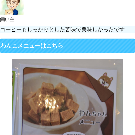
飼い主
コーヒーもしっかりとした苦味で美味しかったです
わんこメニューはこちら