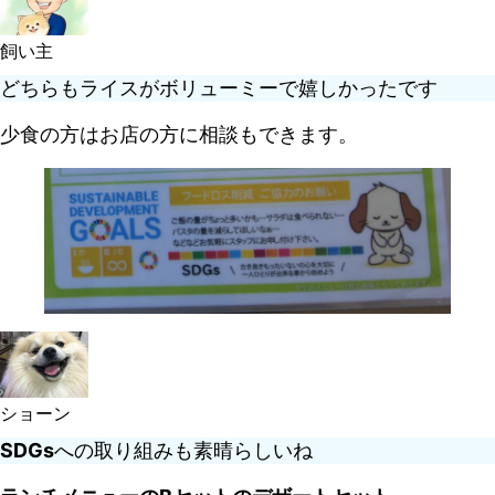
飼い主
どちらもライスがボリューミーで嬉しかったです
少食の方はお店の方に相談もできます。
ショーン
SDGs
への取り組みも素晴らしいね