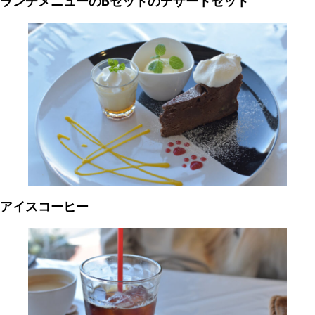
ランチメニューのBセットのデザートセット
アイスコーヒー