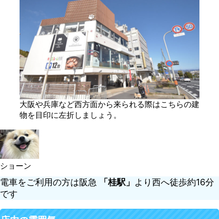
大阪や兵庫など西方面から来られる際はこちらの建
物を目印に左折しましょう。
ショーン
電車をご利用の方は阪急
「桂駅」
より西へ徒歩約16分
です