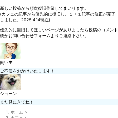
新しい投稿から順次復旧作業してまいります。
(カフェの記事から優先的に復旧し、１７１記事の修正が完了
しました。2025.4.14現在)
優先的に復旧してほしいページがありましたら投稿のコメント
欄かお問い合わせフォームよりご連絡下さい。
飼い主
ご不便をおかけいたします！
ショーン
また見にきてね！
ホーム
>
カフェ
>