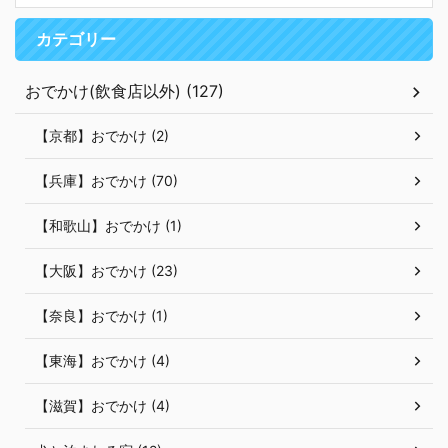
カテゴリー
おでかけ(飲食店以外) (127)
【京都】おでかけ (2)
【兵庫】おでかけ (70)
【和歌山】おでかけ (1)
【大阪】おでかけ (23)
【奈良】おでかけ (1)
【東海】おでかけ (4)
【滋賀】おでかけ (4)