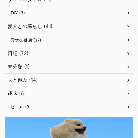
DIY (3)
愛犬との暮らし (41)
愛犬の健康 (17)
日記 (73)
未分類 (1)
犬と遊ぶ (14)
趣味 (8)
ビール (8)