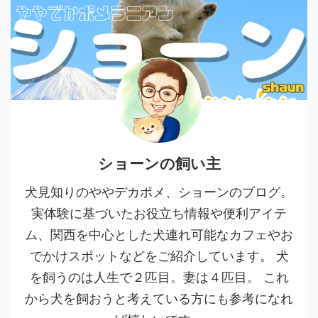
ショーンの飼い主
犬見知りのややデカポメ、ショーンのブログ。
実体験に基づいたお役立ち情報や便利アイテ
ム、関西を中心とした犬連れ可能なカフェやお
でかけスポットなどをご紹介しています。 犬
を飼うのは人生で２匹目。妻は４匹目。 これ
から犬を飼おうと考えている方にも参考になれ