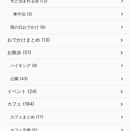
犬と泊まれる宿 (12)
車中泊 (3)
雨の日おでかけ (9)
おでかけまとめ (13)
お散歩 (51)
ハイキング (9)
公園 (43)
イベント (24)
カフェ (194)
カフェまとめ (17)
カフェ京都 (5)