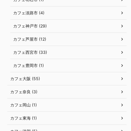
カフェ淡路市 (4)
カフェ神戸市 (29)
カフェ芦屋市 (12)
カフェ西宮市 (33)
カフェ豊岡市 (1)
カフェ大阪 (55)
カフェ奈良 (3)
カフェ岡山 (1)
カフェ東海 (1)