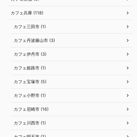
カフェ兵庫 (118)
カフェ三田市 (1)
カフェ丹波篠山市 (3)
カフェ伊丹市 (3)
カフェ姫路市 (1)
カフェ宝塚市 (5)
カフェ小野市 (1)
カフェ尼崎市 (16)
カフェ川西市 (1)
カフェ明石市 (1)