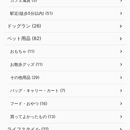
カフェ滋賀 (5)
駅近(徒歩5分以内) (51)
ドッグラン (26)
ペット用品 (82)
おもちゃ (11)
お散歩グッズ (11)
その他用品 (29)
バッグ・キャリー・カート (7)
フード・おやつ (16)
買ってよかったもの (13)
ライフスタイル (11)