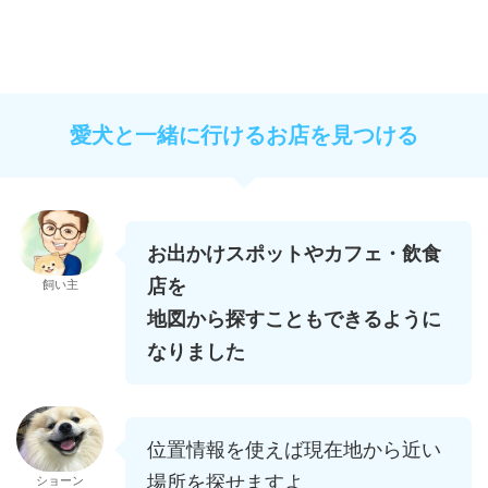
愛犬と一緒に行けるお店を見つける
お出かけスポットやカフェ・飲食
店を
飼い主
地図から探すこともできるように
なりました
位置情報を使えば現在地から近い
場所を探せますよ
ショーン