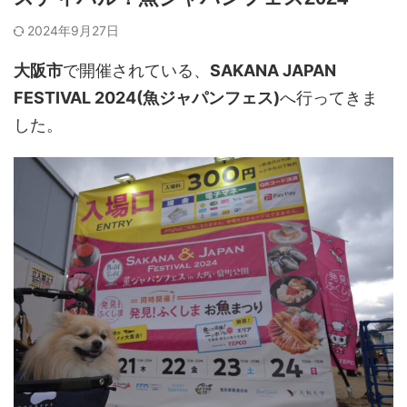
2024年9月27日
大阪市
で開催されている、
SAKANA JAPAN
FESTIVAL 2024(魚ジャパンフェス)
へ行ってきま
した。