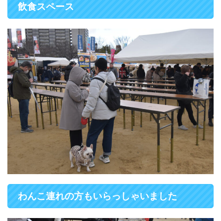
飲食スペース
わんこ連れの方もいらっしゃいました