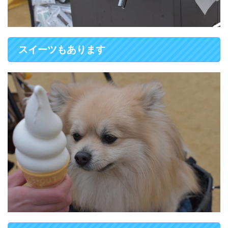
スイーツもあります