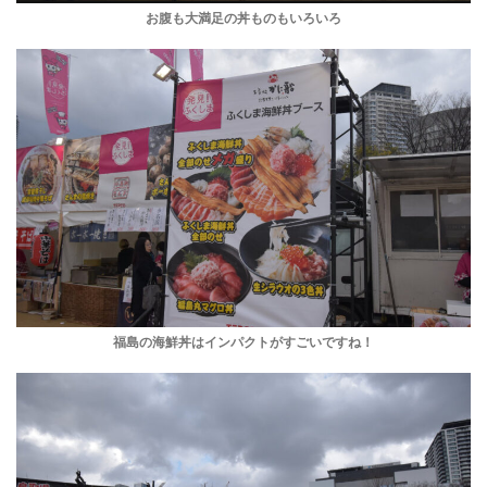
お腹も大満足の丼ものもいろいろ
福島の海鮮丼はインパクトがすごいですね！