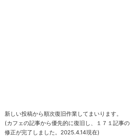
新しい投稿から順次復旧作業してまいります。
(カフェの記事から優先的に復旧し、１７１記事の
修正が完了しました。2025.4.14現在)