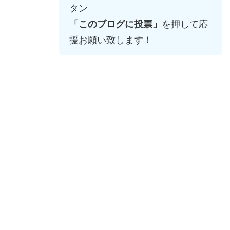
タン
「このブログに投票」
を押して応
援お願い致します！