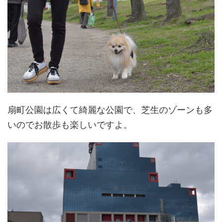
扇町公園は広くて綺麗な公園で、芝生のゾーンも多
いのでお散歩も楽しいですよ。