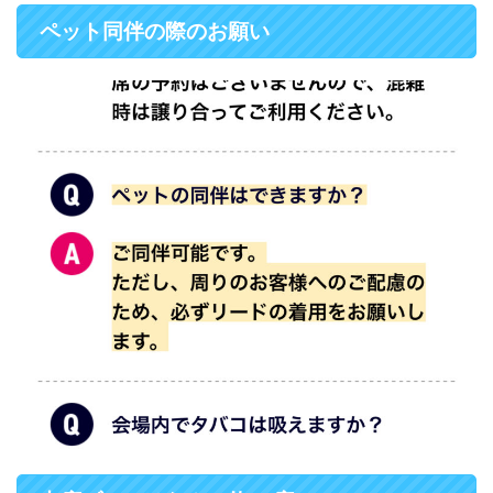
ペット同伴の際のお願い