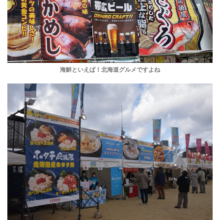
海鮮といえば！北海道グルメですよね