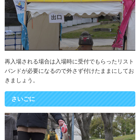
再入場される場合は入場時に受付でもらったリスト
バンドが必要になるので外さず付けたままにしてお
きましょう。
さいごに