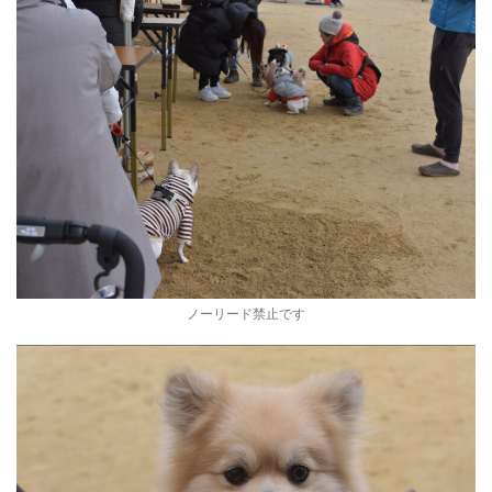
ノーリード禁止です