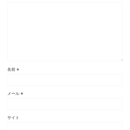
名前
※
メール
※
サイト