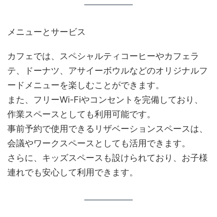
メニューとサービス
カフェでは、スペシャルティコーヒーやカフェラ
テ、ドーナツ、アサイーボウルなどのオリジナルフ
ードメニューを楽しむことができます。​
また、フリーWi-Fiやコンセントを完備しており、
作業スペースとしても利用可能です。​
事前予約で使用できるリザベーションスペースは、
会議やワークスペースとしても活用できます。
​さらに、キッズスペースも設けられており、お子様
連れでも安心して利用できます。