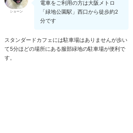
電車をご利用の方は大阪メトロ
「緑地公園駅」西口から徒歩約2
ショーン
分です
スタンダードカフェには駐車場はありませんが歩い
て5分ほどの場所にある服部緑地の駐車場が便利で
す。