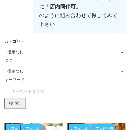
に
「店内同伴可」
のように組み合わせて探してみて
下さい
カテゴリー
タグ
キーワード
検索
カフェ
カフェ兵庫
カフェ兵庫
カフェ神戸市