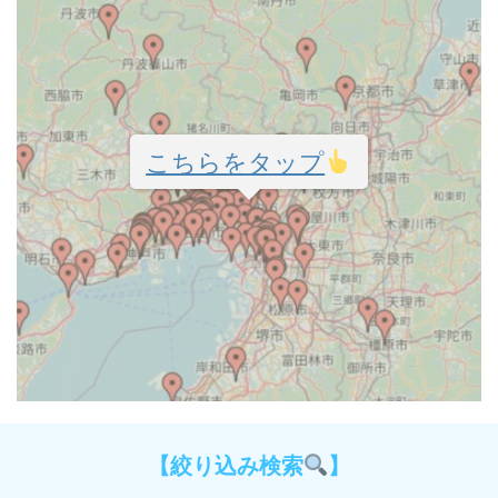
こちらをタップ
【絞り込み検索
】