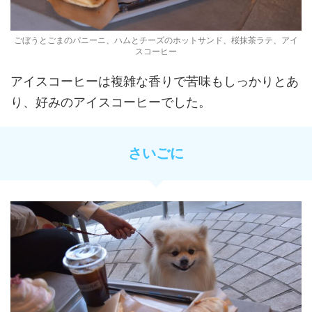
ごぼうとごまのパニーニ、ハムとチーズのホットサンド、桜抹茶ラテ、アイ
スコーヒー
アイスコーヒーは複雑な香りで苦味もしっかりとあ
り、好みのアイスコーヒーでした。
さいごに