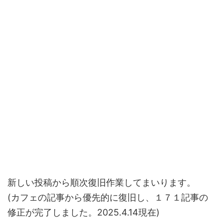
新しい投稿から順次復旧作業してまいります。
(カフェの記事から優先的に復旧し、１７１記事の
修正が完了しました。2025.4.14現在)