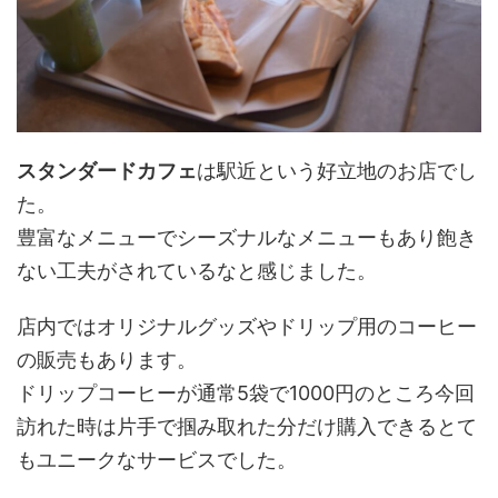
スタンダードカフェ
は駅近という好立地のお店でし
た。
豊富なメニューでシーズナルなメニューもあり飽き
ない工夫がされているなと感じました。
店内ではオリジナルグッズやドリップ用のコーヒー
の販売もあります。
ドリップコーヒーが通常5袋で1000円のところ今回
訪れた時は片手で掴み取れた分だけ購入できるとて
もユニークなサービスでした。