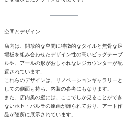
空間とデザイン
店内は、開放的な空間に特徴的なタイルと無骨な足
場板を組み合わせたデザイン性の高いビッグテーブ
ルや、アールの形がおしゃれなレジカウンターが配
置されています。​
これらのデザインは、リノベーションギャラリーと
しての側面も持ち、内装の参考にもなります。​
また、店内奥の壁には、ここでしか見ることができ
ないホセ・パルラの原画が飾られており、アート作
品が随所に展示されています。​