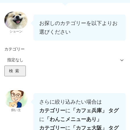
お探しのカテゴリーを以下よりお
選びください
ショーン
カテゴリー
検索
さらに絞り込みたい場合は
カテゴリー
に
「カフェ兵庫」 タグ
飼い主
に
「わんこメニューあり」
カテゴリー
に
「
カフェ大阪
」 タグ