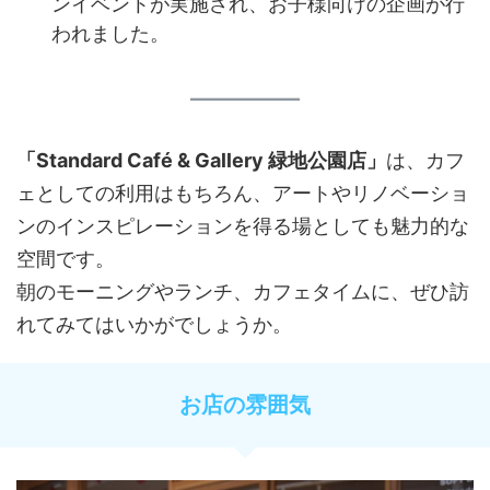
ンイベントが実施され、お子様向けの企画が行
われました。
「Standard Café & Gallery 緑地公園店」
は、カフ
ェとしての利用はもちろん、アートやリノベーショ
ンのインスピレーションを得る場としても魅力的な
空間です。
​朝のモーニングやランチ、カフェタイムに、ぜひ訪
れてみてはいかがでしょうか。​
お店の雰囲気