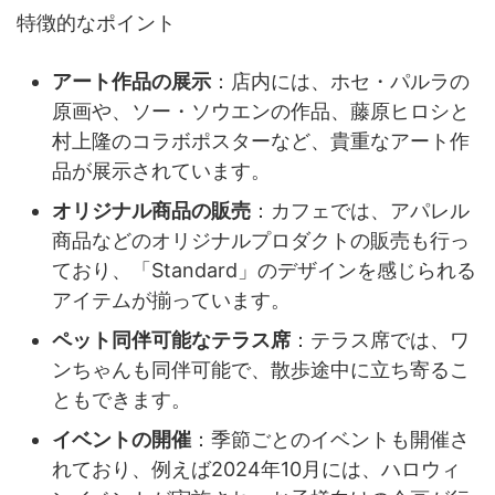
特徴的なポイント
アート作品の展示
：​店内には、ホセ・パルラの
原画や、ソー・ソウエンの作品、藤原ヒロシと
村上隆のコラボポスターなど、貴重なアート作
品が展示されています。
オリジナル商品の販売
：​カフェでは、アパレル
商品などのオリジナルプロダクトの販売も行っ
ており、「Standard」のデザインを感じられる
アイテムが揃っています。
ペット同伴可能なテラス席
：​テラス席では、ワ
ンちゃんも同伴可能で、散歩途中に立ち寄るこ
ともできます。
イベントの開催
：​季節ごとのイベントも開催さ
れており、例えば2024年10月には、ハロウィ