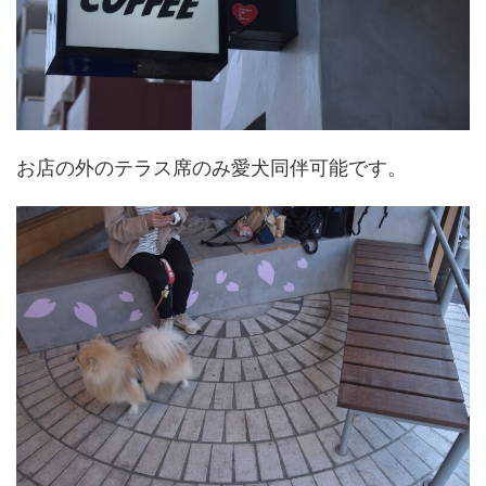
お店の外のテラス席のみ愛犬同伴可能です。