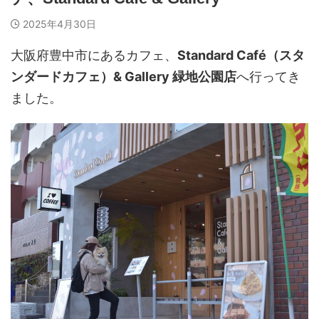
2025年4月30日
大阪府豊中市にあるカフェ、
Standard Café（
スタ
ンダードカフェ
）& Gallery 緑地公園店
へ行ってき
ました。