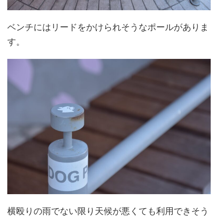
ベンチにはリードをかけられそうなポールがありま
す。
横殴りの雨でない限り天候が悪くても利用できそう