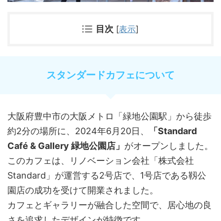
目次
[
表示
]
スタンダードカフェについて
大阪府豊中市の大阪メトロ「緑地公園駅」から徒歩
約2分の場所に、2024年6月20日、
「Standard
Café & Gallery 緑地公園店」
がオープンしました。
​このカフェは、リノベーション会社「株式会社
Standard」が運営する2号店で、1号店である靱公
園店の成功を受けて開業されました。
​カフェとギャラリーが融合した空間で、居心地の良
さを追求したデザインが特徴です。​