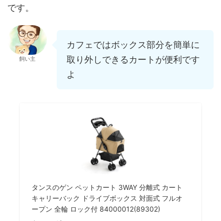
です。
カフェではボックス部分を簡単に
取り外しできるカートが便利です
飼い主
よ
タンスのゲン ペットカート 3WAY 分離式 カート
キャリーバック ドライブボックス 対面式 フルオ
ープン 全輪 ロック付 84000012(89302)