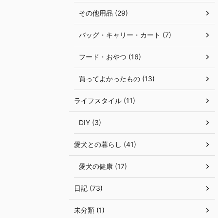
その他用品 (29)
バッグ・キャリー・カート (7)
フード・おやつ (16)
買ってよかったもの (13)
ライフスタイル (11)
DIY (3)
愛犬との暮らし (41)
愛犬の健康 (17)
日記 (73)
未分類 (1)