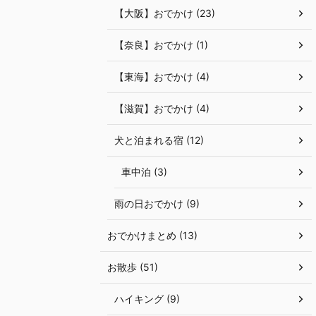
【大阪】おでかけ (23)
【奈良】おでかけ (1)
【東海】おでかけ (4)
【滋賀】おでかけ (4)
犬と泊まれる宿 (12)
車中泊 (3)
雨の日おでかけ (9)
おでかけまとめ (13)
お散歩 (51)
ハイキング (9)