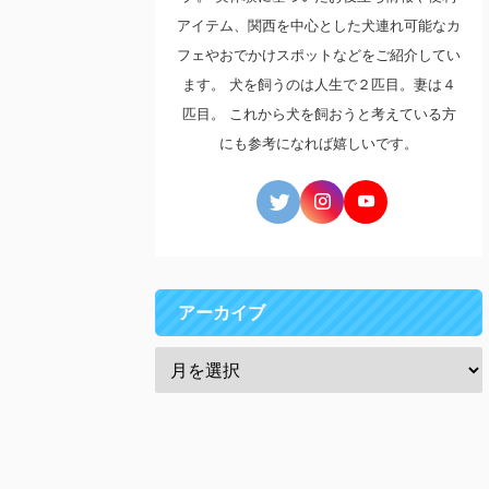
アイテム、関西を中心とした犬連れ可能なカ
フェやおでかけスポットなどをご紹介してい
ます。 犬を飼うのは人生で２匹目。妻は４
匹目。 これから犬を飼おうと考えている方
にも参考になれば嬉しいです。
アーカイブ