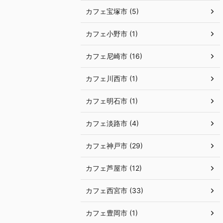
カフェ宝塚市 (5)
カフェ小野市 (1)
カフェ尼崎市 (16)
カフェ川西市 (1)
カフェ明石市 (1)
カフェ淡路市 (4)
カフェ神戸市 (29)
カフェ芦屋市 (12)
カフェ西宮市 (33)
カフェ豊岡市 (1)