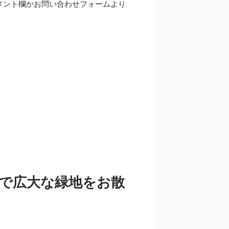
メント欄かお問い合わせフォームより
で広大な緑地をお散