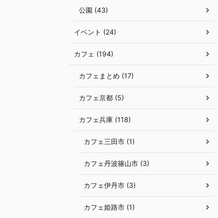
公園 (43)
イベント (24)
カフェ (194)
カフェまとめ (17)
カフェ京都 (5)
カフェ兵庫 (118)
カフェ三田市 (1)
カフェ丹波篠山市 (3)
カフェ伊丹市 (3)
カフェ姫路市 (1)