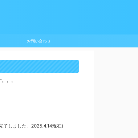
お問い合わせ
す。。。
ました。2025.4.14現在)