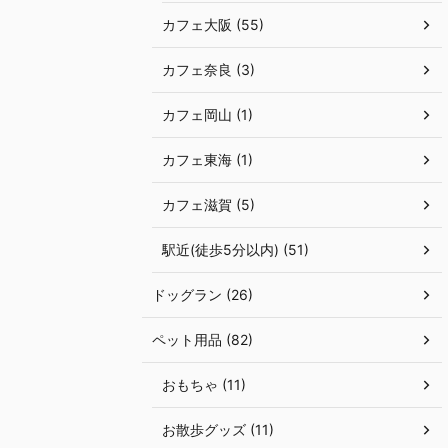
カフェ大阪 (55)
カフェ奈良 (3)
カフェ岡山 (1)
カフェ東海 (1)
カフェ滋賀 (5)
駅近(徒歩5分以内) (51)
ドッグラン (26)
ペット用品 (82)
おもちゃ (11)
お散歩グッズ (11)